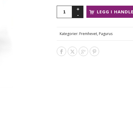
LEGG I HANDL
Kategorier:
Fremhevet
,
Pagurus