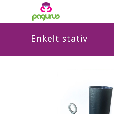
Enkelt stativ