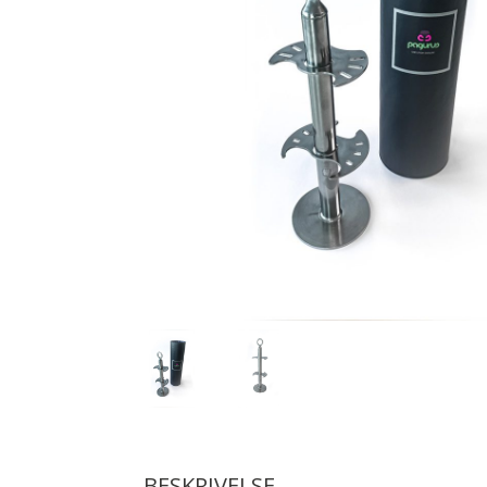
BESKRIVELSE