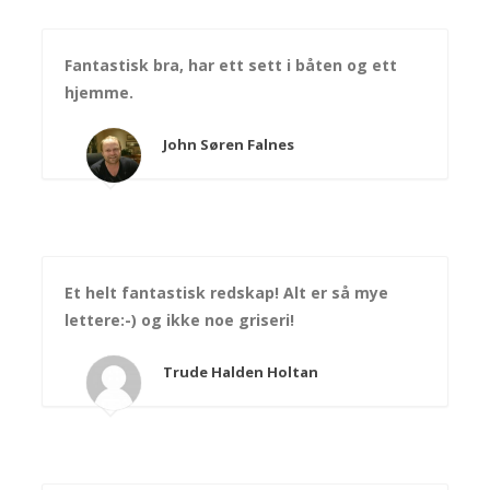
Fantastisk bra, har ett sett i båten og ett
hjemme.
John Søren Falnes
Et helt fantastisk redskap! Alt er så mye
lettere:-) og ikke noe griseri!
Trude Halden Holtan