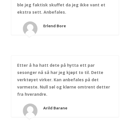
ble jeg faktisk skuffet da jeg ikke vant et
ekstra sett. Anbefales.
Erlend Bore
Etter å ha hatt dete på hytta ett par
sesonger nå så har jeg kjøpt to til. Dette
verktøyet virker. Kan anbefales på det
varmeste. Null søl og klørne omtrent detter
fra hverandre.
Arild Barane