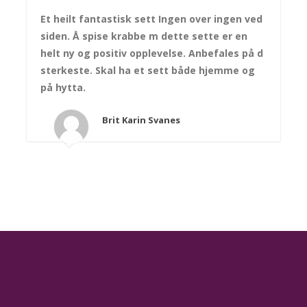
Et heilt fantastisk sett Ingen over ingen ved
siden. Å spise krabbe m dette sette er en
helt ny og positiv opplevelse. Anbefales på d
sterkeste. Skal ha et sett både hjemme og
på hytta.
Brit Karin Svanes