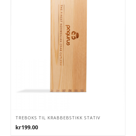
TREBOKS TIL KRABBEBSTIKK STATIV
kr
199.00